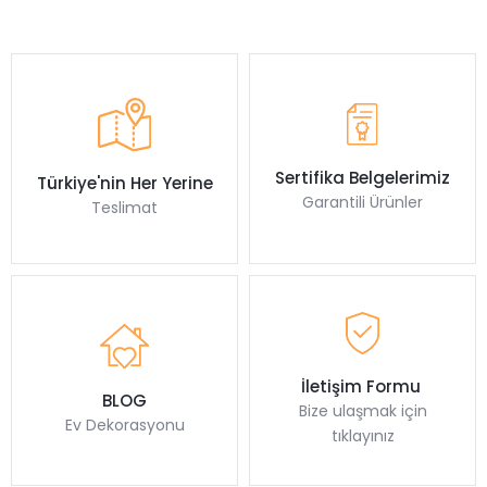
Sertifika Belgelerimiz
Türkiye'nin Her Yerine
Garantili Ürünler
Teslimat
İletişim Formu
BLOG
Bize ulaşmak için
Ev Dekorasyonu
tıklayınız