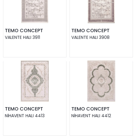
TEMO CONCEPT
TEMO CONCEPT
VALENTE HALI 3911
VALENTE HALI 3908
TEMO CONCEPT
TEMO CONCEPT
NIHAVENT HALI 4413
NIHAVENT HALI 4412