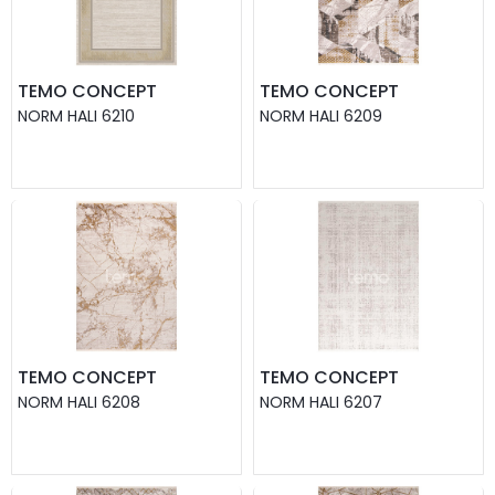
TEMO CONCEPT
TEMO CONCEPT
NORM HALI 6210
NORM HALI 6209
TEMO CONCEPT
TEMO CONCEPT
NORM HALI 6208
NORM HALI 6207