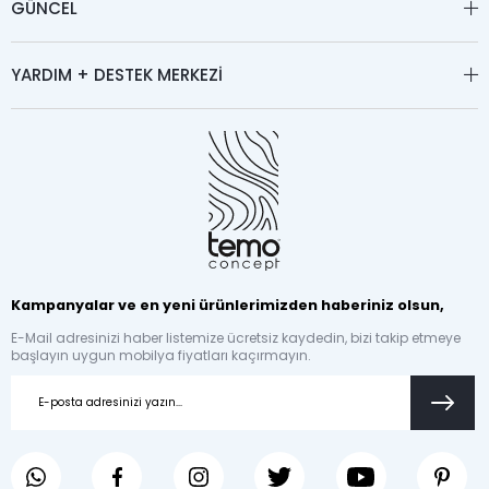
GÜNCEL
YARDIM + DESTEK MERKEZİ
Kampanyalar ve en yeni ürünlerimizden haberiniz olsun,
E-Mail adresinizi haber listemize ücretsiz kaydedin, bizi takip etmeye
başlayın uygun mobilya fiyatları kaçırmayın.