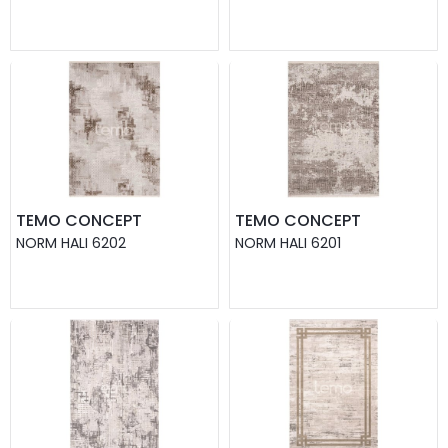
TEMO CONCEPT
TEMO CONCEPT
NORM HALI 6202
NORM HALI 6201