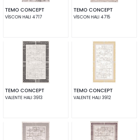
TEMO CONCEPT
TEMO CONCEPT
VISCON HALI 4717
VISCON HALI 4715
TEMO CONCEPT
TEMO CONCEPT
VALENTE HALI 3913
VALENTE HALI 3912