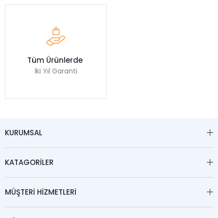
Tüm Ürünlerde
İki Yıl Garanti
KURUMSAL
KATAGORİLER
MÜŞTERİ HİZMETLERİ