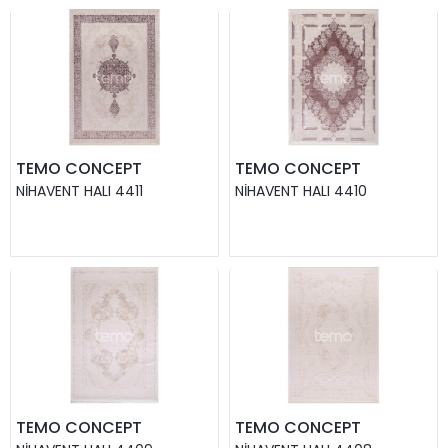
TEMO CONCEPT
TEMO CONCEPT
NIHAVENT HALI 4411
NIHAVENT HALI 4410
TEMO CONCEPT
TEMO CONCEPT