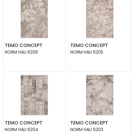
TEMO CONCEPT
TEMO CONCEPT
NORM HALI 6206
NORM HALI 6205
TEMO CONCEPT
TEMO CONCEPT
NORM HALI 6204
NORM HALI 6203