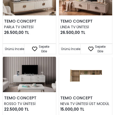
TEMO CONCEPT
TEMO CONCEPT
PARLA TV ÜNITESI
LINDA TV ÜNITESI
26.500,00 TL
26.500,00 TL
Sepete
Sepete
Ürünü İncele
Ürünü İncele
Ekle
Ekle
TEMO CONCEPT
TEMO CONCEPT
ROSSO TV ÜNITESI
NEVA TV ÜNITESI ÜST MODÜL
22.500,00 TL
15.000,00 TL