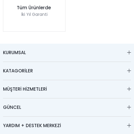
Tüm Ürünlerde
İki Yıl Garanti
KURUMSAL
KATAGORİLER
MÜŞTERİ HİZMETLERİ
GÜNCEL
YARDIM + DESTEK MERKEZİ