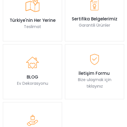
Sertifika Belgelerimiz
Türkiye'nin Her Yerine
Garantili Ürünler
Teslimat
İletişim Formu
BLOG
Bize ulaşmak için
Ev Dekorasyonu
tıklayınız